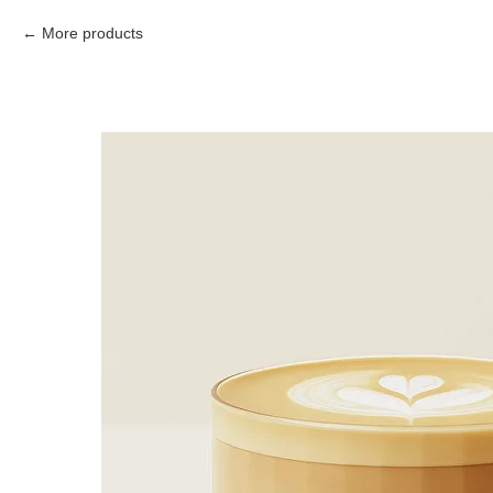
More products