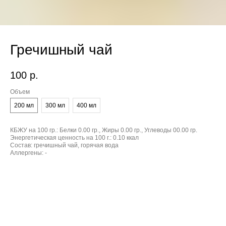
Гречишный чай
100
р.
Объем
200 мл
300 мл
400 мл
КБЖУ на 100 гр.:
Белки 0.00 гр., Жиры 0.00 гр., Углеводы 00.00 гр.
Энергетическая ценность на 100 г.:
0.10 ккал
Состав:
гречишный чай, горячая вода
Аллергены:
-